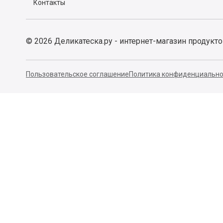
Контакты
©
2026
Деликатеска.ру - интернет-магазин продукт
Пользовательское соглашение
Политика конфиденциально