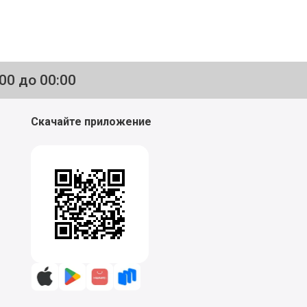
:00 до 00:00
Скачайте приложение