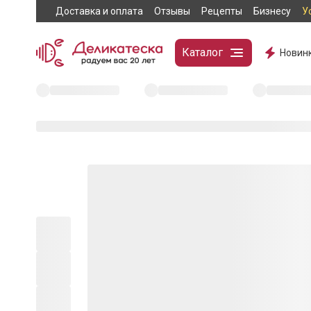
Доставка и оплата
Отзывы
Рецепты
Бизнесу
У
Каталог
Новин