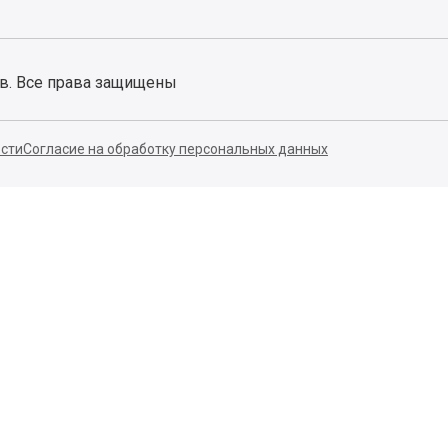
ов. Все права защищены
сти
Согласие на обработку персональных данных