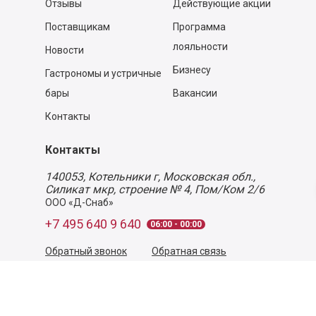
Отзывы
Действующие акции
Поставщикам
Программа
лояльности
Новости
Бизнесу
Гастрономы и устричные
бары
Вакансии
Контакты
Контакты
140053,
Котельники г, Московская обл.
,
Силикат мкр, строение № 4, Пом/Ком 2/6
ООО «Д-Снаб»
+7 495 640 9 640
06:00 - 00:00
Обратный звонок
Обратная связь