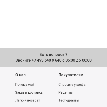
Есть вопросы?
Звоните
+7 495 640 9 640
с 06:00 до 00:00
О нас
Покупателям
Почему мы?
Спросите у шефа
Заказ и доставка
Рецепты
Легкий возврат
Тест-драйвы