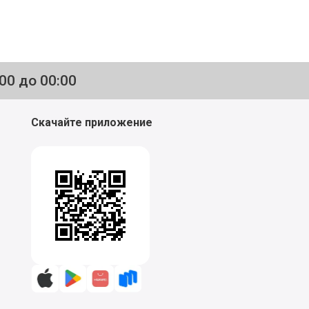
:00 до 00:00
Скачайте приложение