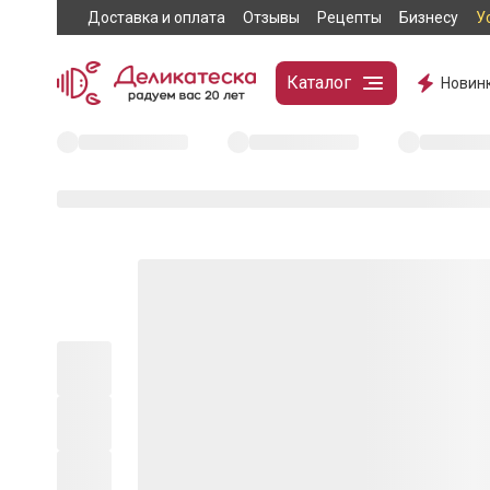
Доставка и оплата
Отзывы
Рецепты
Бизнесу
У
Каталог
Новин