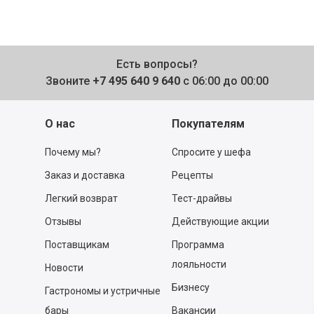
Есть вопросы?
Звоните
+7 495 640 9 640
с 06:00 до 00:00
О нас
Покупателям
Почему мы?
Спросите у шефа
Заказ и доставка
Рецепты
Легкий возврат
Тест-драйвы
Отзывы
Действующие акции
Поставщикам
Программа
лояльности
Новости
Бизнесу
Гастрономы и устричные
бары
Вакансии