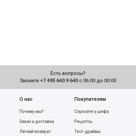
Есть вопросы?
Звоните
+7 495 640 9 640
с 06:00 до 00:00
О нас
Покупателям
Почему мы?
Спросите у шефа
Заказ и доставка
Рецепты
Легкий возврат
Тест-драйвы