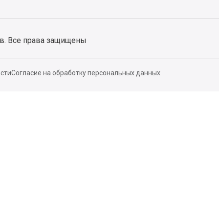
ов. Все права защищены
сти
Согласие на обработку персональных данных