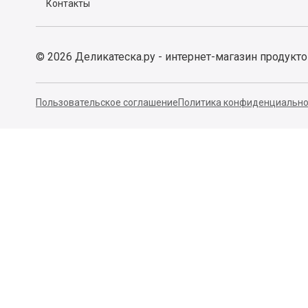
Контакты
©
2026
Деликатеска.ру - интернет-магазин продукт
Пользовательское соглашение
Политика конфиденциально