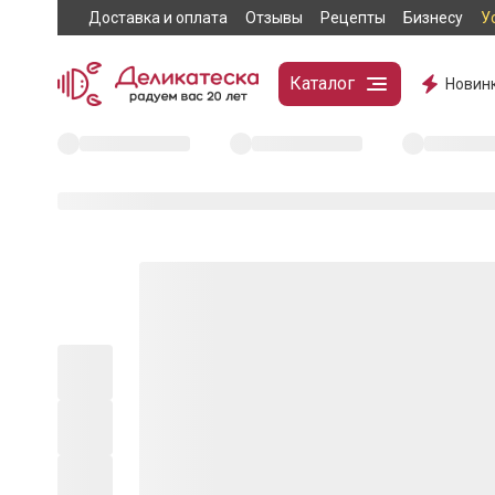
Доставка и оплата
Отзывы
Рецепты
Бизнесу
У
Каталог
Новин