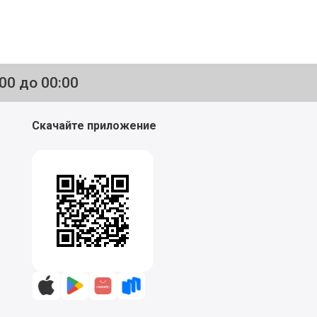
:00 до 00:00
Скачайте приложение