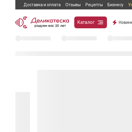
Доставка и оплата
Отзывы
Рецепты
Бизнесу
У
Каталог
Новин