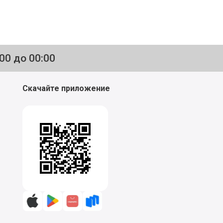
:00 до 00:00
Скачайте приложение