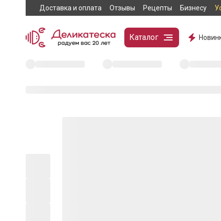
Доставка и оплата
Отзывы
Рецепты
Бизнесу
У
Каталог
Новин