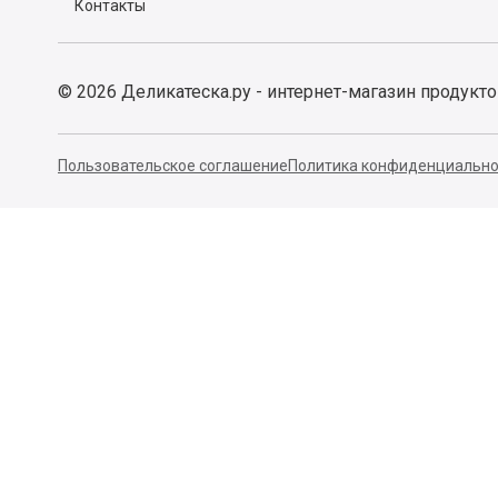
Контакты
©
2026
Деликатеска.ру - интернет-магазин продукт
Пользовательское соглашение
Политика конфиденциально