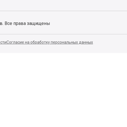
ов. Все права защищены
сти
Согласие на обработку персональных данных