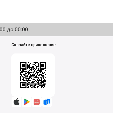
:00 до 00:00
Скачайте приложение