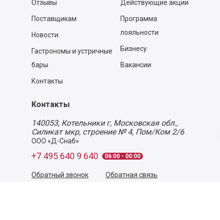
Отзывы
Действующие акции
Поставщикам
Программа
лояльности
Новости
Бизнесу
Гастрономы и устричные
бары
Вакансии
Контакты
Контакты
140053,
Котельники г, Московская обл.
,
Силикат мкр, строение № 4, Пом/Ком 2/6
ООО «Д-Снаб»
+7 495 640 9 640
06:00 - 00:00
Обратный звонок
Обратная связь