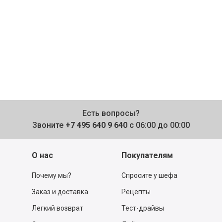
Есть вопросы?
Звоните
+7 495 640 9 640
с 06:00 до 00:00
О нас
Покупателям
Почему мы?
Спросите у шефа
Заказ и доставка
Рецепты
Легкий возврат
Тест-драйвы