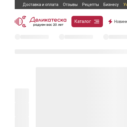
Доставка и оплата
Отзывы
Рецепты
Бизнесу
У
Каталог
Новин