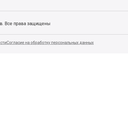
ов. Все права защищены
сти
Согласие на обработку персональных данных