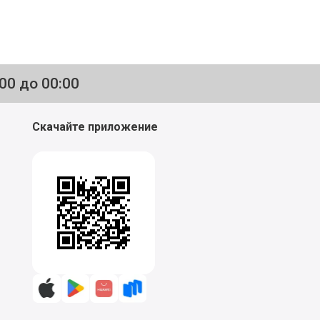
:00 до 00:00
Скачайте приложение