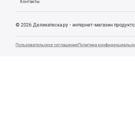
Контакты
©
2026
Деликатеска.ру - интернет-магазин продукт
Пользовательское соглашение
Политика конфиденциально