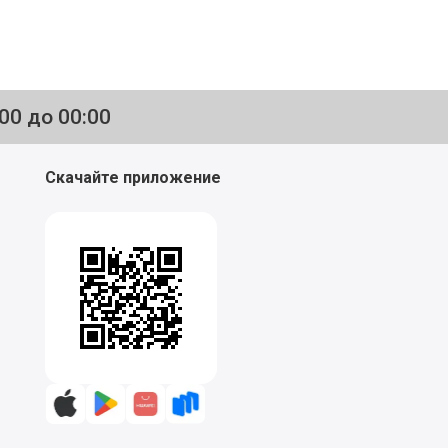
:00 до 00:00
Скачайте приложение