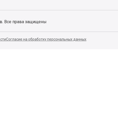
ов. Все права защищены
сти
Согласие на обработку персональных данных