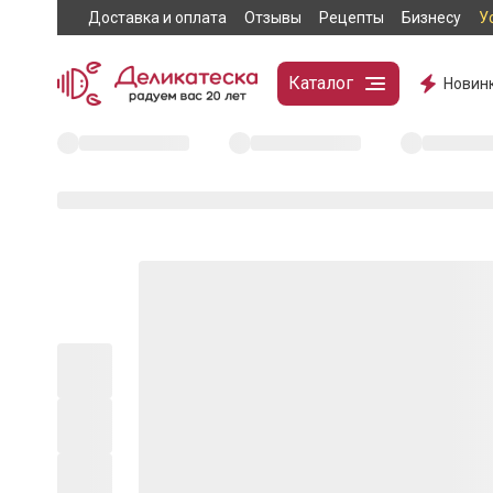
Доставка и оплата
Отзывы
Рецепты
Бизнесу
У
Каталог
Новин