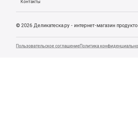
Контакты
©
2026
Деликатеска.ру - интернет-магазин продукт
Пользовательское соглашение
Политика конфиденциально