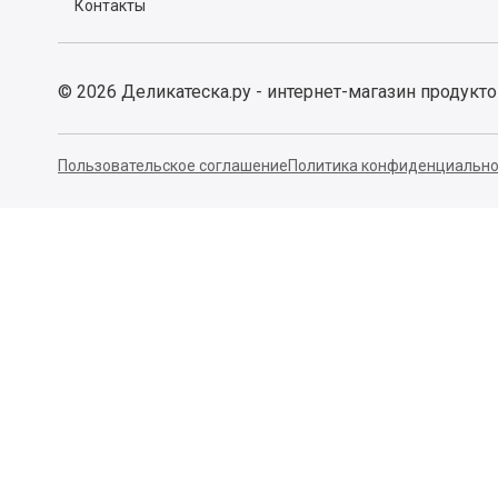
Контакты
©
2026
Деликатеска.ру - интернет-магазин продукт
Пользовательское соглашение
Политика конфиденциально