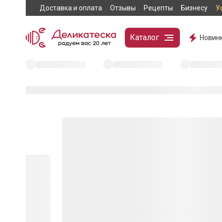
Доставка и оплата
Отзывы
Рецепты
Бизнесу
У
Каталог
Новин