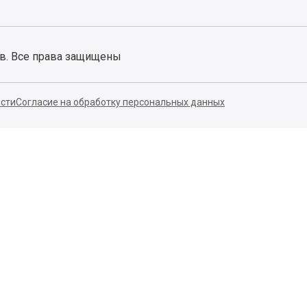
ов. Все права защищены
сти
Согласие на обработку персональных данных