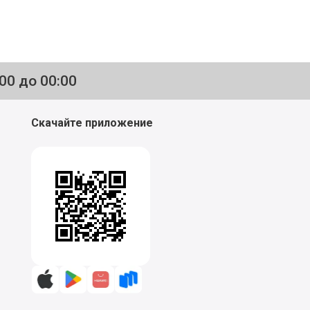
:00 до 00:00
Скачайте приложение