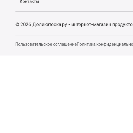
Контакты
©
2026
Деликатеска.ру - интернет-магазин продукт
Пользовательское соглашение
Политика конфиденциально