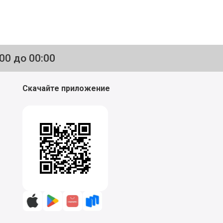
:00 до 00:00
Скачайте приложение