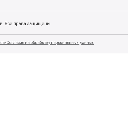
ов. Все права защищены
сти
Согласие на обработку персональных данных