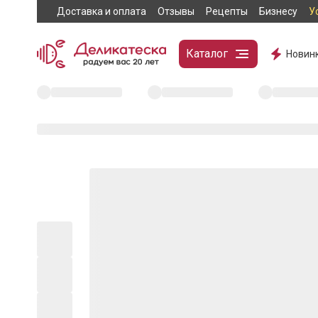
Доставка и оплата
Отзывы
Рецепты
Бизнесу
У
Каталог
Новин