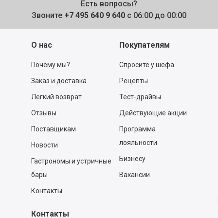
Есть вопросы?
Звоните
+7 495 640 9 640
с 06:00 до 00:00
О нас
Покупателям
Почему мы?
Спросите у шефа
Заказ и доставка
Рецепты
Легкий возврат
Тест-драйвы
Отзывы
Действующие акции
Поставщикам
Программа
лояльности
Новости
Бизнесу
Гастрономы и устричные
бары
Вакансии
Контакты
Контакты