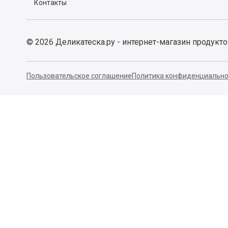
Контакты
©
2026
Деликатеска.ру - интернет-магазин продукт
Пользовательское соглашение
Политика конфиденциально