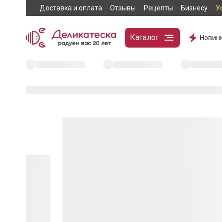
Доставка и оплата
Отзывы
Рецепты
Бизнесу
У
Каталог
Новин