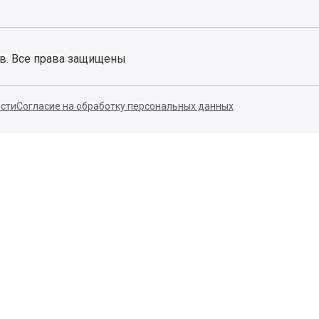
ов. Все права защищены
сти
Согласие на обработку персональных данных