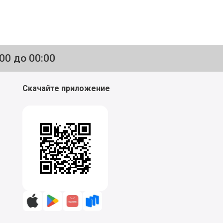
:00 до 00:00
Скачайте приложение