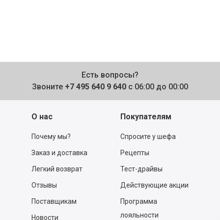
Есть вопросы?
Звоните
+7 495 640 9 640
с 06:00 до 00:00
О нас
Покупателям
Почему мы?
Спросите у шефа
Заказ и доставка
Рецепты
Легкий возврат
Тест-драйвы
Отзывы
Действующие акции
Поставщикам
Программа
лояльности
Новости