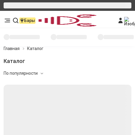
Бары
Главная
Каталог
Каталог
По популярности