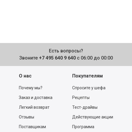
Есть вопросы?
Звоните
+7 495 640 9 640
с 06:00 до 00:00
О нас
Покупателям
Почему мы?
Спросите у шефа
Заказ и доставка
Рецепты
Легкий возврат
Тест-драйвы
Отзывы
Действующие акции
Поставщикам
Программа