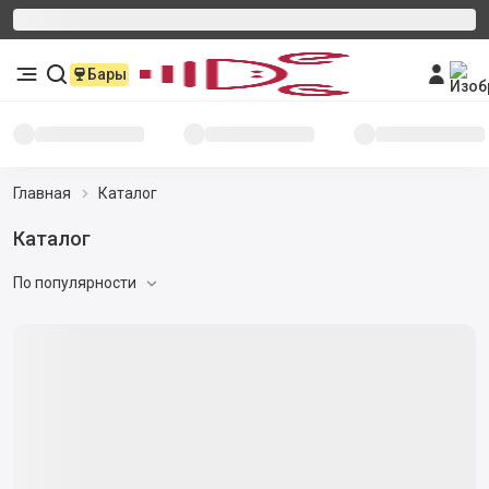
Бары
Главная
Каталог
Каталог
По популярности