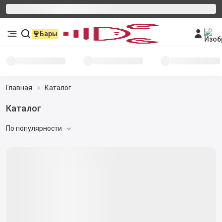
Бары
Главная
Каталог
Каталог
По популярности