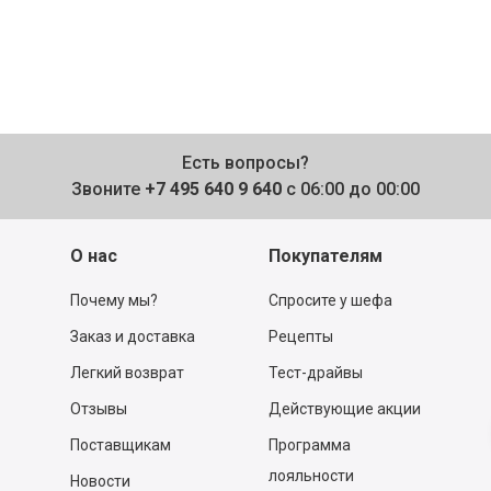
Есть вопросы?
Звоните
+7 495 640 9 640
с 06:00 до 00:00
О нас
Покупателям
Почему мы?
Спросите у шефа
Заказ и доставка
Рецепты
Легкий возврат
Тест-драйвы
Отзывы
Действующие акции
Поставщикам
Программа
лояльности
Новости