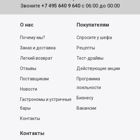
Звоните
+7 495 640 9 640
с 06:00 до 00:00
О нас
Покупателям
Почему мы?
Спросите у шефа
Заказ и доставка
Рецепты
Легкий возврат
Тест-драйвы
Отзывы
Действующие акции
Поставщикам
Программа
лояльности
Новости
Бизнесу
Гастрономы и устричные
бары
Вакансии
Контакты
Контакты