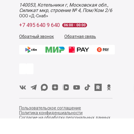
140053,
Котельники г, Московская обл.
,
Силикат мкр, строение № 4, Пом/Ком 2/6
ООО «Д-Снаб»
+7 495 640 9 640
06:00 - 00:00
Обратный звонок
Обратная связь
Пользовательское соглашение
Политика конфиденциальности
Согласие на обработку персональных данных