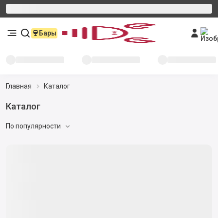
Бары
Главная
Каталог
Каталог
По популярности