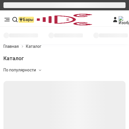
Бары
Главная
Каталог
Каталог
По популярности