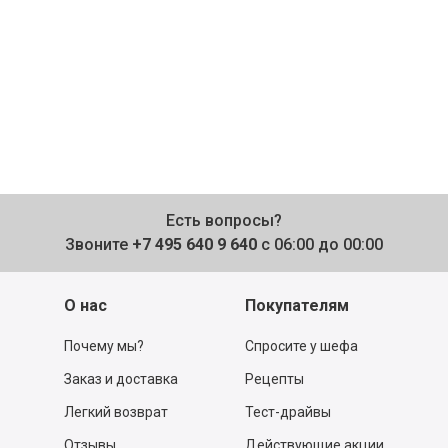
Есть вопросы?
Звоните
+7 495 640 9 640
с 06:00 до 00:00
О нас
Покупателям
Почему мы?
Спросите у шефа
Заказ и доставка
Рецепты
Легкий возврат
Тест-драйвы
Отзывы
Действующие акции