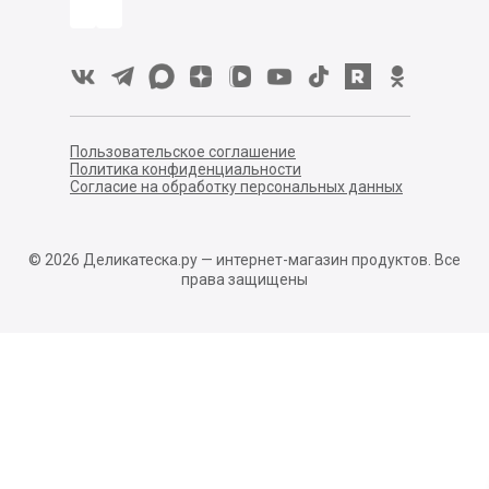
Пользовательское соглашение
Политика конфиденциальности
Согласие на обработку персональных данных
©
2026
Деликатеска.ру — интернет-магазин продуктов. Все
права защищены