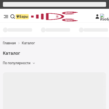
Бары
Главная
Каталог
Каталог
По популярности