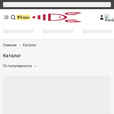
Бары
Главная
Каталог
Каталог
По популярности