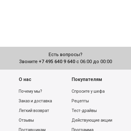
Есть вопросы?
Звоните
+7 495 640 9 640
с 06:00 до 00:00
О нас
Покупателям
Почему мы?
Спросите у шефа
Заказ и доставка
Рецепты
Легкий возврат
Тест-драйвы
Отзывы
Действующие акции
Поставщикам
Программа