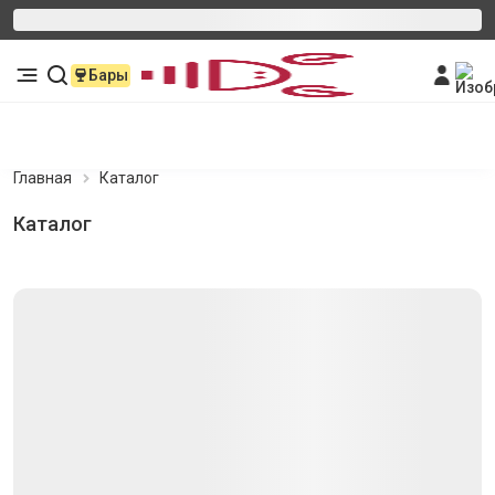
Бары
Главная
Каталог
Каталог