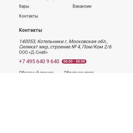
бары
Вакансии
Контакты
Контакты
140053,
Котельники г, Московская обл.
,
Силикат мкр, строение № 4, Пом/Ком 2/6
ООО «Д-Снаб»
+7 495 640 9 640
06:00 - 00:00
Обратный звонок
Обратная связь