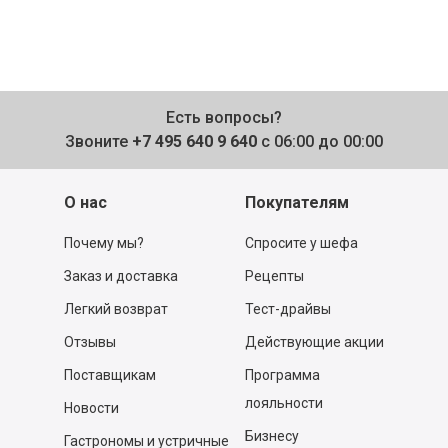
Есть вопросы?
Звоните
+7 495 640 9 640
с 06:00 до 00:00
О нас
Покупателям
Почему мы?
Спросите у шефа
Заказ и доставка
Рецепты
Легкий возврат
Тест-драйвы
Отзывы
Действующие акции
Поставщикам
Программа
лояльности
Новости
Бизнесу
Гастрономы и устричные