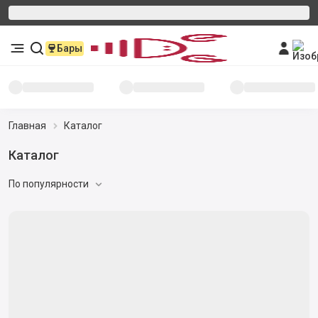
Бары
Главная
Каталог
Каталог
По популярности