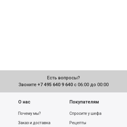
Есть вопросы?
Звоните
+7 495 640 9 640
с 06:00 до 00:00
О нас
Покупателям
Почему мы?
Спросите у шефа
Заказ и доставка
Рецепты