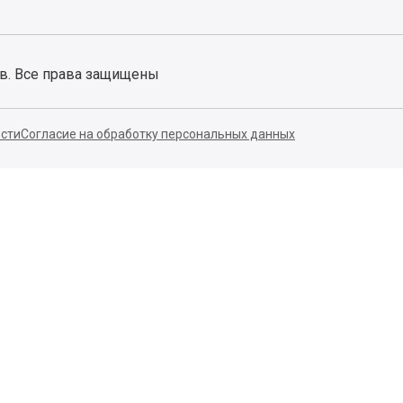
ов. Все права защищены
сти
Согласие на обработку персональных данных