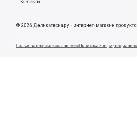
Контакты
©
2026
Деликатеска.ру - интернет-магазин продукт
Пользовательское соглашение
Политика конфиденциально