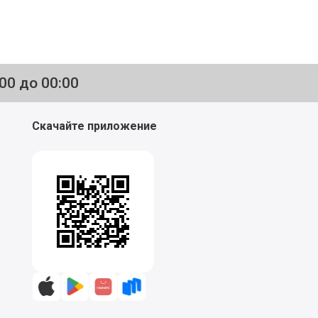
:00 до 00:00
Скачайте приложение