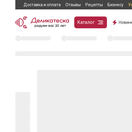
Доставка и оплата
Отзывы
Рецепты
Бизнесу
У
Каталог
Новин