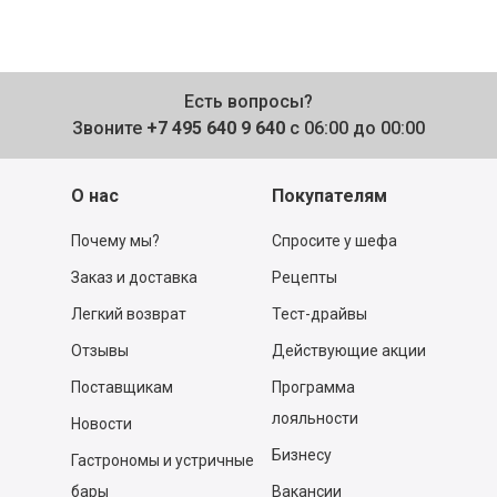
Есть вопросы?
Звоните
+7 495 640 9 640
с 06:00 до 00:00
О нас
Покупателям
Почему мы?
Спросите у шефа
Заказ и доставка
Рецепты
Легкий возврат
Тест-драйвы
Отзывы
Действующие акции
Поставщикам
Программа
лояльности
Новости
Бизнесу
Гастрономы и устричные
бары
Вакансии