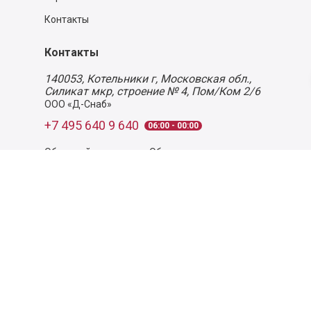
Контакты
Контакты
140053,
Котельники г, Московская обл.
,
Силикат мкр, строение № 4, Пом/Ком 2/6
ООО «Д-Снаб»
+7 495 640 9 640
06:00 - 00:00
Обратный звонок
Обратная связь