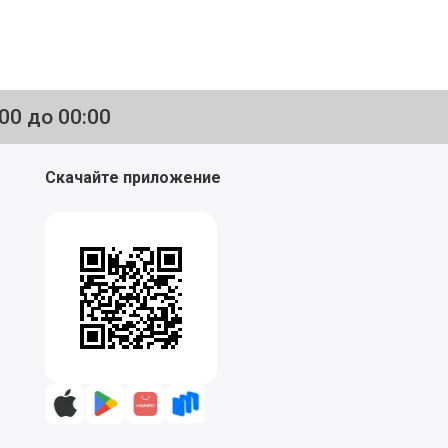
:00 до 00:00
Скачайте приложение