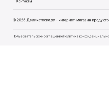
Контакты
©
2026
Деликатеска.ру - интернет-магазин продукт
Пользовательское соглашение
Политика конфиденциально