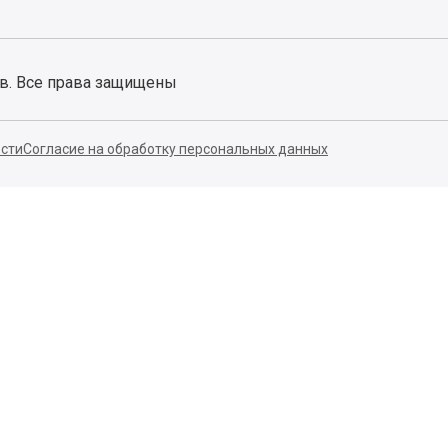
ов. Все права защищены
сти
Согласие на обработку персональных данных