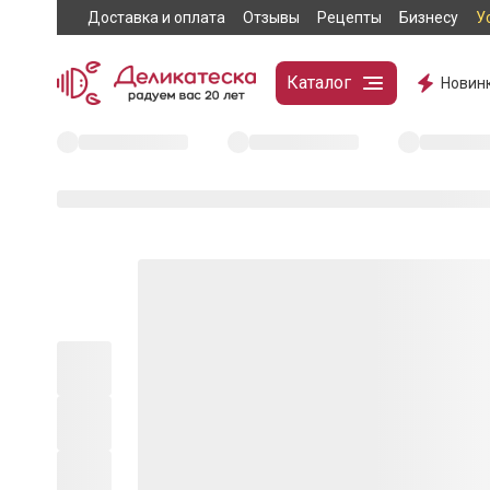
Доставка и оплата
Отзывы
Рецепты
Бизнесу
У
Каталог
Новин