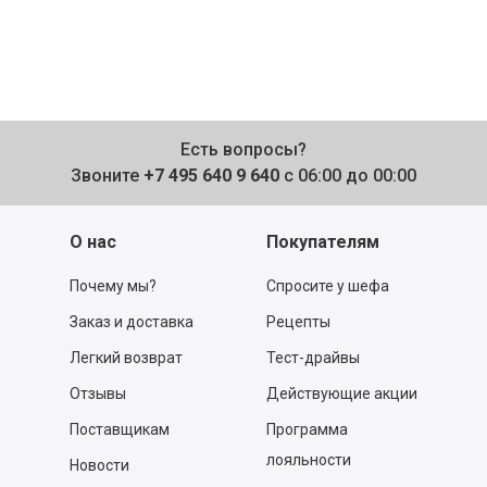
Есть вопросы?
Звоните
+7 495 640 9 640
с 06:00 до 00:00
О нас
Покупателям
Почему мы?
Спросите у шефа
Заказ и доставка
Рецепты
Легкий возврат
Тест-драйвы
Отзывы
Действующие акции
Поставщикам
Программа
лояльности
Новости