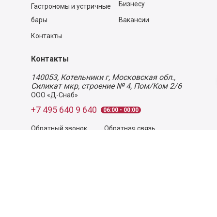
Бизнесу
Гастрономы и устричные
бары
Вакансии
Контакты
Контакты
140053,
Котельники г, Московская обл.
,
Силикат мкр, строение № 4, Пом/Ком 2/6
ООО «Д-Снаб»
+7 495 640 9 640
06:00 - 00:00
Обратный звонок
Обратная связь