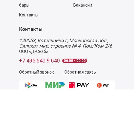
бары
Вакансии
Контакты
Контакты
140053,
Котельники г, Московская обл.
,
Силикат мкр, строение № 4, Пом/Ком 2/6
ООО «Д-Снаб»
+7 495 640 9 640
06:00 - 00:00
Обратный звонок
Обратная связь