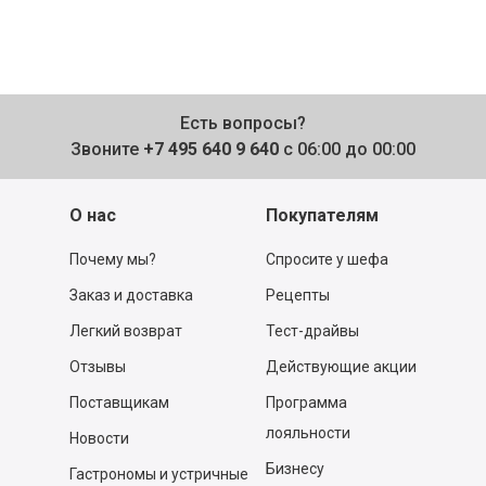
Есть вопросы?
Звоните
+7 495 640 9 640
с 06:00 до 00:00
О нас
Покупателям
Почему мы?
Спросите у шефа
Заказ и доставка
Рецепты
Легкий возврат
Тест-драйвы
Отзывы
Действующие акции
Поставщикам
Программа
лояльности
Новости
Бизнесу
Гастрономы и устричные