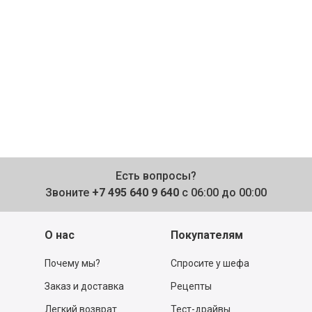
Есть вопросы?
Звоните
+7 495 640 9 640
с 06:00 до 00:00
О нас
Покупателям
Почему мы?
Спросите у шефа
Заказ и доставка
Рецепты
Легкий возврат
Тест-драйвы