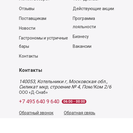
Отзывы
Действующие акции
Поставщикам
Программа
лояльности
Новости
Бизнесу
Гастрономы и устричные
бары
Вакансии
Контакты
Контакты
140053,
Котельники г, Московская обл.
,
Силикат мкр, строение № 4, Пом/Ком 2/6
ООО «Д-Снаб»
+7 495 640 9 640
06:00 - 00:00
Обратный звонок
Обратная связь