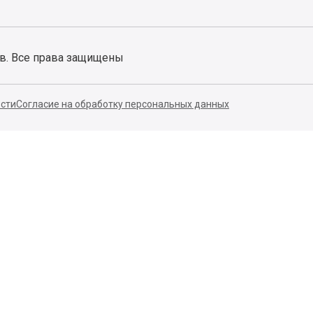
ов. Все права защищены
сти
Согласие на обработку персональных данных