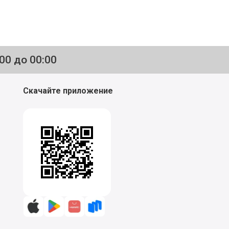
:00 до 00:00
Скачайте приложение