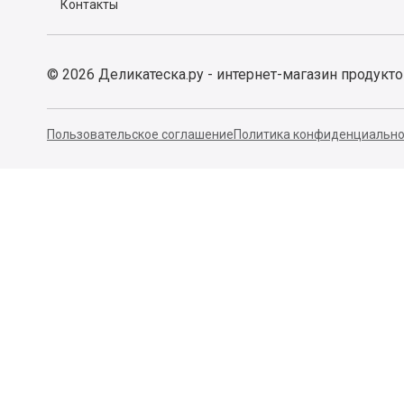
Контакты
©
2026
Деликатеска.ру - интернет-магазин продукт
Пользовательское соглашение
Политика конфиденциально