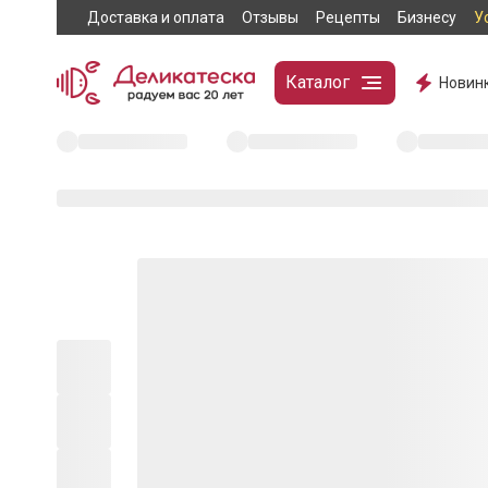
Доставка и оплата
Отзывы
Рецепты
Бизнесу
У
Каталог
Новин