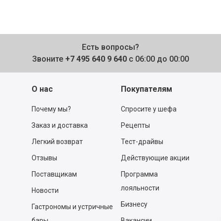
Есть вопросы?
Звоните
+7 495 640 9 640
с 06:00 до 00:00
О нас
Покупателям
Почему мы?
Спросите у шефа
Заказ и доставка
Рецепты
Легкий возврат
Тест-драйвы
Отзывы
Действующие акции
Поставщикам
Программа
лояльности
Новости
Бизнесу
Гастрономы и устричные
бары
Вакансии