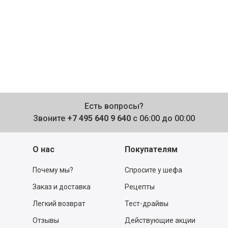
Есть вопросы?
Звоните
+7 495 640 9 640
с 06:00 до 00:00
О нас
Покупателям
Почему мы?
Спросите у шефа
Заказ и доставка
Рецепты
Легкий возврат
Тест-драйвы
Отзывы
Действующие акции