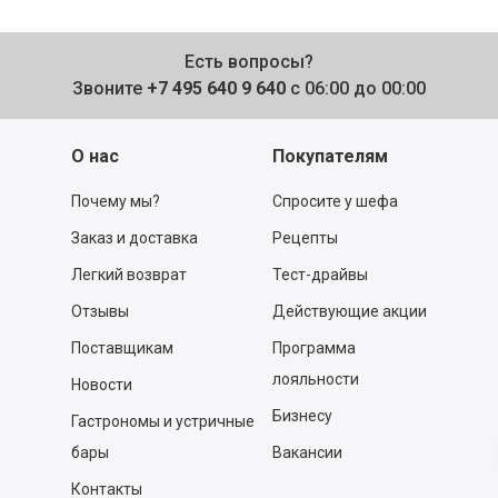
Есть вопросы?
Звоните
+7 495 640 9 640
с 06:00 до 00:00
О нас
Покупателям
Почему мы?
Спросите у шефа
Заказ и доставка
Рецепты
Легкий возврат
Тест-драйвы
Отзывы
Действующие акции
Поставщикам
Программа
лояльности
Новости
Бизнесу
Гастрономы и устричные
бары
Вакансии
Контакты