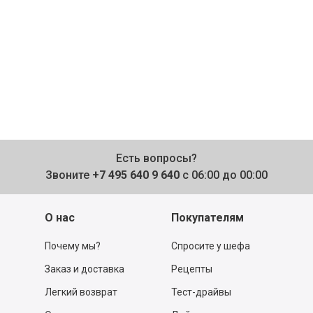
Есть вопросы?
Звоните
+7 495 640 9 640
с 06:00 до 00:00
О нас
Покупателям
Почему мы?
Спросите у шефа
Заказ и доставка
Рецепты
Легкий возврат
Тест-драйвы