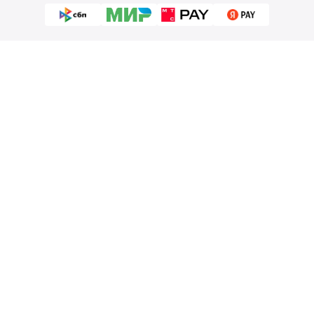
Пользовательское соглашение
Политика конфиденциальности
Согласие на обработку персональных данных
©
2026
Деликатеска.ру — интернет-магазин продуктов. Все
права защищены