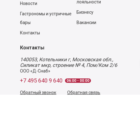
лояльности
Новости
Бизнесу
Гастрономы и устричные
бары
Вакансии
Контакты
Контакты
140053,
Котельники г, Московская обл.
,
Силикат мкр, строение № 4, Пом/Ком 2/6
ООО «Д-Снаб»
+7 495 640 9 640
06:00 - 00:00
Обратный звонок
Обратная связь