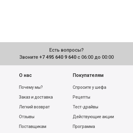
Есть вопросы?
Звоните
+7 495 640 9 640
с 06:00 до 00:00
О нас
Покупателям
Почему мы?
Спросите у шефа
Заказ и доставка
Рецепты
Легкий возврат
Тест-драйвы
Отзывы
Действующие акции
Поставщикам
Программа