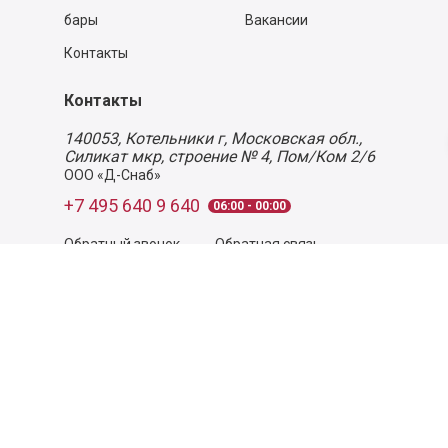
бары
Вакансии
Контакты
Контакты
140053,
Котельники г, Московская обл.
,
Силикат мкр, строение № 4, Пом/Ком 2/6
ООО «Д-Снаб»
+7 495 640 9 640
06:00 - 00:00
Обратный звонок
Обратная связь