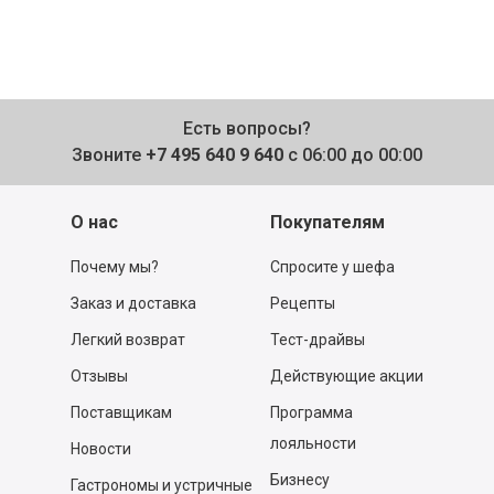
Есть вопросы?
Звоните
+7 495 640 9 640
с 06:00 до 00:00
О нас
Покупателям
Почему мы?
Спросите у шефа
Заказ и доставка
Рецепты
Легкий возврат
Тест-драйвы
Отзывы
Действующие акции
Поставщикам
Программа
лояльности
Новости
Бизнесу
Гастрономы и устричные