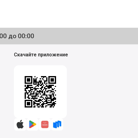
:00 до 00:00
Скачайте приложение