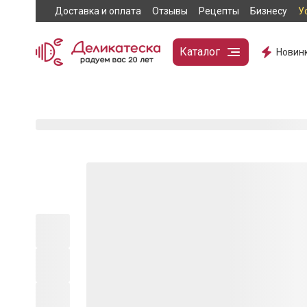
Доставка и оплата
Отзывы
Рецепты
Бизнесу
У
Каталог
Новин