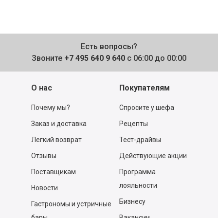
Есть вопросы?
Звоните
+7 495 640 9 640
с 06:00 до 00:00
О нас
Покупателям
Почему мы?
Спросите у шефа
Заказ и доставка
Рецепты
Легкий возврат
Тест-драйвы
Отзывы
Действующие акции
Поставщикам
Программа
лояльности
Новости
Бизнесу
Гастрономы и устричные
бары
Вакансии