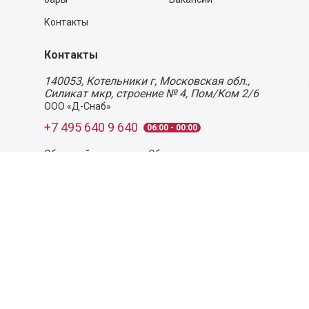
Контакты
Контакты
140053,
Котельники г, Московская обл.
,
Силикат мкр, строение № 4, Пом/Ком 2/6
ООО «Д-Снаб»
+7 495 640 9 640
06:00 - 00:00
Обратный звонок
Обратная связь