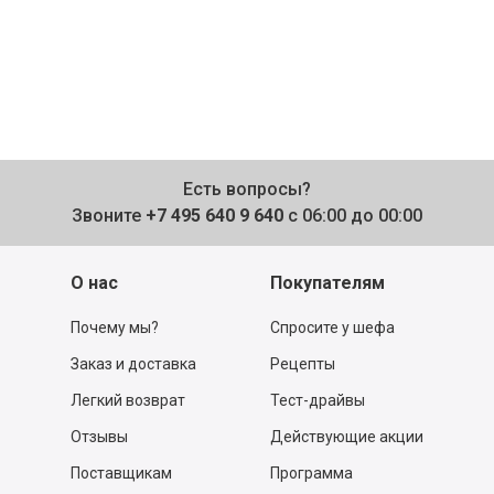
Есть вопросы?
Звоните
+7 495 640 9 640
с 06:00 до 00:00
О нас
Покупателям
Почему мы?
Спросите у шефа
Заказ и доставка
Рецепты
Легкий возврат
Тест-драйвы
Отзывы
Действующие акции
Поставщикам
Программа