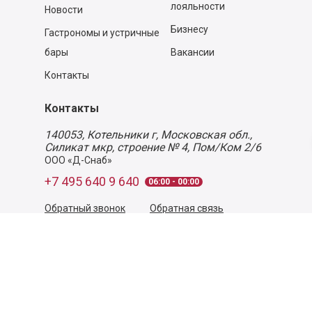
лояльности
Новости
Бизнесу
Гастрономы и устричные
бары
Вакансии
Контакты
Контакты
140053,
Котельники г, Московская обл.
,
Силикат мкр, строение № 4, Пом/Ком 2/6
ООО «Д-Снаб»
+7 495 640 9 640
06:00 - 00:00
Обратный звонок
Обратная связь