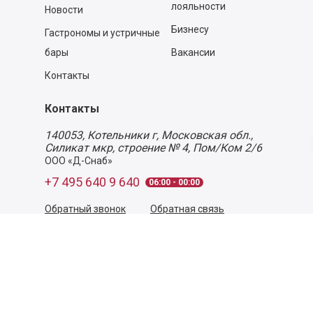
лояльности
Новости
Бизнесу
Гастрономы и устричные
бары
Вакансии
Контакты
Контакты
140053,
Котельники г, Московская обл.
,
Силикат мкр, строение № 4, Пом/Ком 2/6
ООО «Д-Снаб»
+7 495 640 9 640
06:00 - 00:00
Обратный звонок
Обратная связь