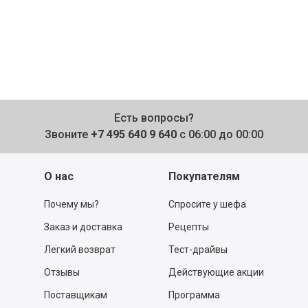
Есть вопросы?
Звоните
+7 495 640 9 640
с 06:00 до 00:00
О нас
Покупателям
Почему мы?
Спросите у шефа
Заказ и доставка
Рецепты
Легкий возврат
Тест-драйвы
Отзывы
Действующие акции
Поставщикам
Программа