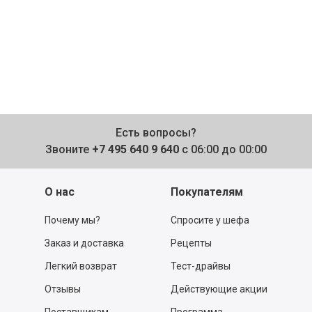
Есть вопросы?
Звоните
+7 495 640 9 640
с 06:00 до 00:00
О нас
Покупателям
Почему мы?
Спросите у шефа
Заказ и доставка
Рецепты
Легкий возврат
Тест-драйвы
Отзывы
Действующие акции