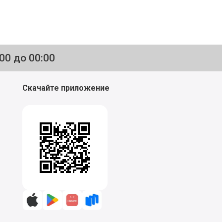
:00 до 00:00
Скачайте приложение