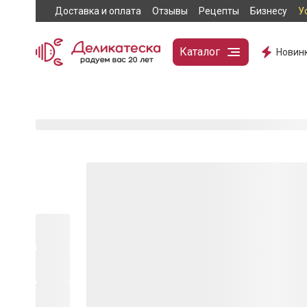
Доставка и оплата
Отзывы
Рецепты
Бизнесу
У
Каталог
Новин