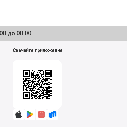
:00 до 00:00
Скачайте приложение