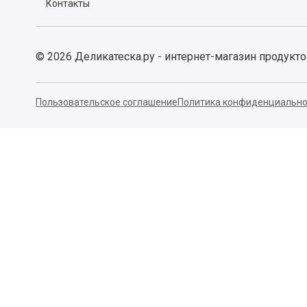
Контакты
©
2026
Деликатеска.ру - интернет-магазин продукт
Пользовательское соглашение
Политика конфиденциально