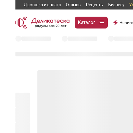
Доставка и оплата
Отзывы
Рецепты
Бизнесу
У
Каталог
Новин