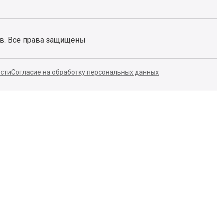
ов. Все права защищены
сти
Согласие на обработку персональных данных