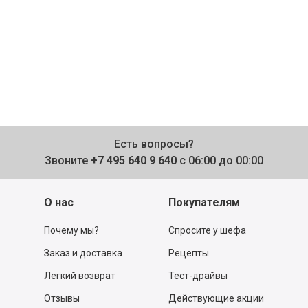
Есть вопросы?
Звоните
+7 495 640 9 640
с 06:00 до 00:00
О нас
Покупателям
Почему мы?
Спросите у шефа
Заказ и доставка
Рецепты
Легкий возврат
Тест-драйвы
Отзывы
Действующие акции