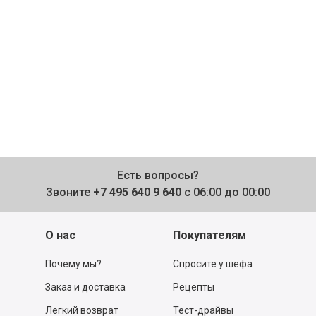
Есть вопросы?
Звоните
+7 495 640 9 640
с 06:00 до 00:00
О нас
Покупателям
Почему мы?
Спросите у шефа
Заказ и доставка
Рецепты
Легкий возврат
Тест-драйвы