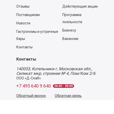
Отзывы
Действующие акции
Поставщикам
Программа
лояльности
Новости
Бизнесу
Гастрономы и устричные
бары
Вакансии
Контакты
Контакты
140053,
Котельники г, Московская обл.
,
Силикат мкр, строение № 4, Пом/Ком 2/6
ООО «Д-Снаб»
+7 495 640 9 640
06:00 - 00:00
Обратный звонок
Обратная связь