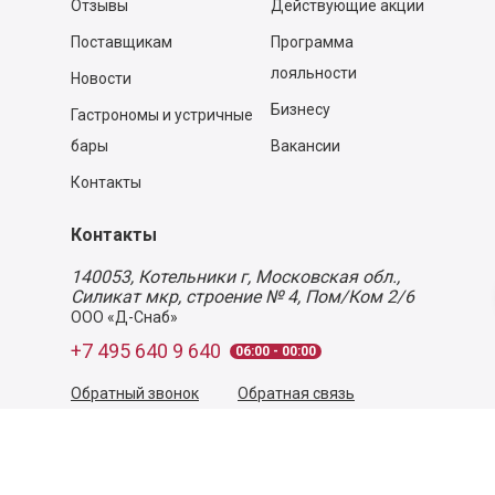
Отзывы
Действующие акции
Поставщикам
Программа
лояльности
Новости
Бизнесу
Гастрономы и устричные
бары
Вакансии
Контакты
Контакты
140053,
Котельники г, Московская обл.
,
Силикат мкр, строение № 4, Пом/Ком 2/6
ООО «Д-Снаб»
+7 495 640 9 640
06:00 - 00:00
Обратный звонок
Обратная связь