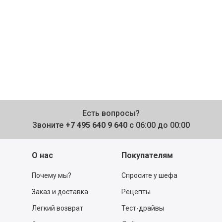
Есть вопросы?
Звоните
+7 495 640 9 640
с 06:00 до 00:00
О нас
Покупателям
Почему мы?
Спросите у шефа
Заказ и доставка
Рецепты
Легкий возврат
Тест-драйвы